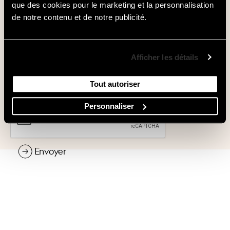
Sélectionnez votre magasin ou service
que des cookies pour le marketing et la personnalisation
de notre contenu et de notre publicité.
Comment pouvons-nous vous aider ?
Afficher les détails
Tout autoriser
Personnaliser
Envoyer